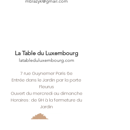
mblazyk@gmail.com
La Table du Luxembourg
latableduluxembourg.com
7 rue Guynemer Paris 6e
Entrée dans le Jardin par la porte
Fleurus
Ouvert du mercredi au dimanche
Horaires : de 9H à la fermeture du
Jardin