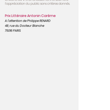
l’appréciation du public sans critères donnés.
Prix Littéraire Antonin Carême
A l'attention de Philippe RENARD
48, rue du Docteur Blanche
75016 PARIS