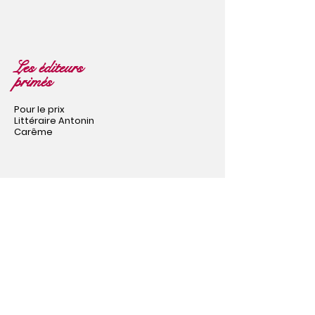
Les éditeurs
primés
Pour le prix
Littéraire Antonin
Carême